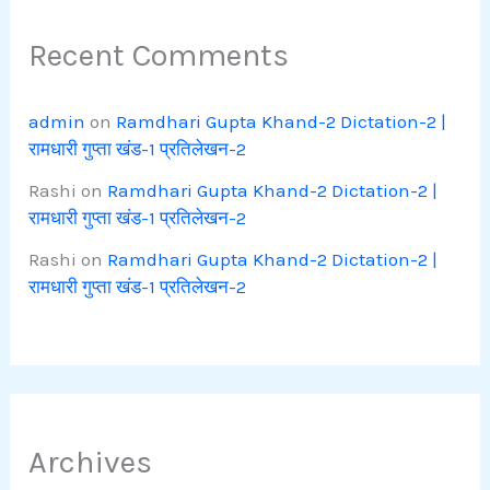
Recent Comments
admin
on
Ramdhari Gupta Khand-2 Dictation-2 |
रामधारी गुप्ता खंड-1 प्रतिलेखन-2
Rashi
on
Ramdhari Gupta Khand-2 Dictation-2 |
रामधारी गुप्ता खंड-1 प्रतिलेखन-2
Rashi
on
Ramdhari Gupta Khand-2 Dictation-2 |
रामधारी गुप्ता खंड-1 प्रतिलेखन-2
Archives