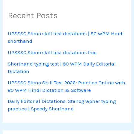
Recent Posts
UPSSSC Steno skill test dictations | 80 WPM Hindi
shorthand
UPSSSC Steno skill test dictations free
Shorthand typing test | 80 WPM Daily Editorial
Dictation
UPSSSC Steno Skill Test 2026: Practice Online with
80 WPM Hindi Dictation & Software
Daily Editorial Dictations: Stenographer typing
practice | Speedy Shorthand