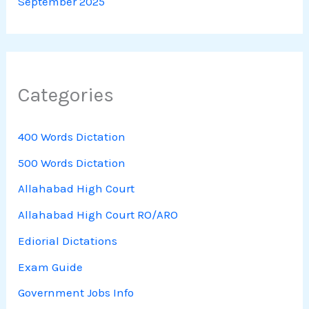
September 2025
Categories
400 Words Dictation
500 Words Dictation
Allahabad High Court
Allahabad High Court RO/ARO
Ediorial Dictations
Exam Guide
Government Jobs Info