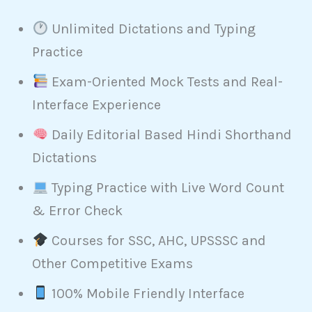
Unlimited Dictations and Typing
Practice
Exam-Oriented Mock Tests and Real-
Interface Experience
Daily Editorial Based Hindi Shorthand
Dictations
Typing Practice with Live Word Count
& Error Check
Courses for SSC, AHC, UPSSSC and
Other Competitive Exams
100% Mobile Friendly Interface