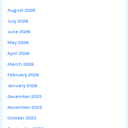
August 2026
July 2026
June 2026
May 2026
April 2026
March 2026
February 2026
January 2026
December 2025
November 2025
October 2025