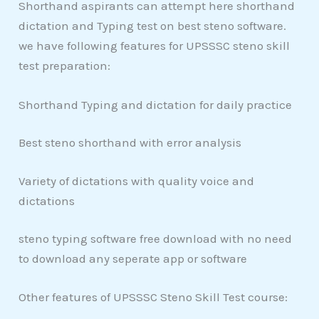
Shorthand aspirants can attempt here shorthand
dictation and Typing test on best steno software.
we have following features for UPSSSC steno skill
test preparation:
Shorthand Typing and dictation for daily practice
Best steno shorthand with error analysis
Variety of dictations with quality voice and
dictations
steno typing software free download with no need
to download any seperate app or software
Other features of UPSSSC Steno Skill Test course: