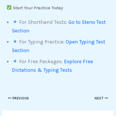
Start Your Practice Today
For Shorthand Tests:
Go to Steno Test
Section
For Typing Practice:
Open Typing Test
Section
For Free Packages:
Explore Free
Dictations & Typing Tests
PREVIOUS
NEXT