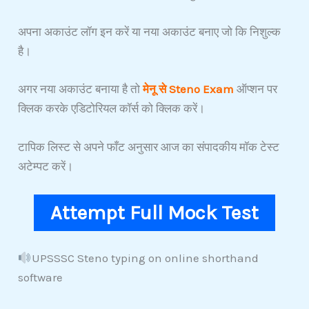
अपना अकाउंट लॉग इन करें या नया अकाउंट बनाए जो कि निशुल्क
है।
अगर नया अकाउंट बनाया है तो
मेनू से Steno Exam
ऑप्शन पर
क्लिक करके एडिटोरियल कॉर्स को क्लिक करें।
टापिक लिस्ट से अपने फाँट अनुसार आज का संपादकीय मॉक टेस्ट
अटेम्पट करें।
Attempt F
ull Mock
Test
UPSSSC Steno typing on online shorthand
software