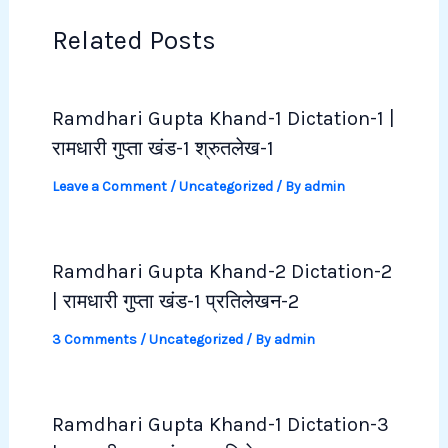
Related Posts
Ramdhari Gupta Khand-1 Dictation-1 |
रामधारी गुप्ता खंड-1 श्रुतलेख-1
Leave a Comment
/
Uncategorized
/ By
admin
Ramdhari Gupta Khand-2 Dictation-2
| रामधारी गुप्ता खंड-1 प्रतिलेखन-2
3 Comments
/
Uncategorized
/ By
admin
Ramdhari Gupta Khand-1 Dictation-3