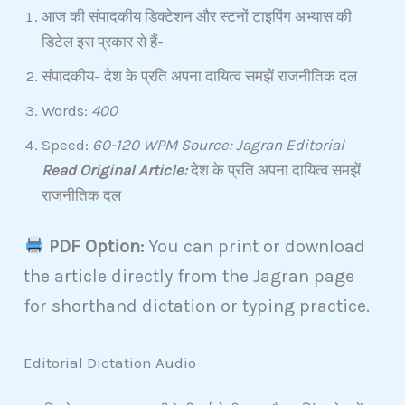
आज की संपादकीय डिक्टेशन और स्टनों टाइपिंग अभ्यास की
डिटेल इस प्रकार से हैं-
संपादकीय- देश के प्रति अपना दायित्व समझें राजनीतिक दल
Words:
400
Speed:
60-120 WPM Source: Jagran Editorial
Read Original Article:
देश के प्रति अपना दायित्व समझें
राजनीतिक दल
PDF Option:
You can print or download
the article directly from the Jagran page
for shorthand dictation or typing practice.
Editorial Dictation Audio