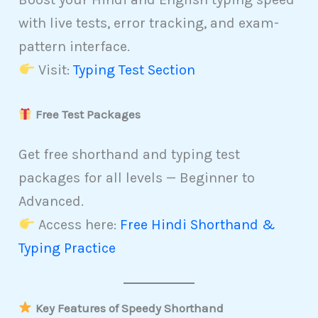
with live tests, error tracking, and exam-
pattern interface.
Visit:
Typing Test Section
Free Test Packages
Get free shorthand and typing test
packages for all levels — Beginner to
Advanced.
Access here:
Free Hindi Shorthand &
Typing Practice
Key Features of Speedy Shorthand