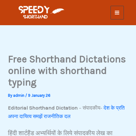
Skip
to
content
Free Shorthand Dictations
online with shorthand
typing
By
admin
/
9 January 26
Editorial Shorthand Dictation
– संपादकीय-
देश के प्रति
अपना दायित्व समझें राजनीतिक दल
हिंदी शार्टहैंड अभ्यर्थियों के लिये संपादकीय लेख का