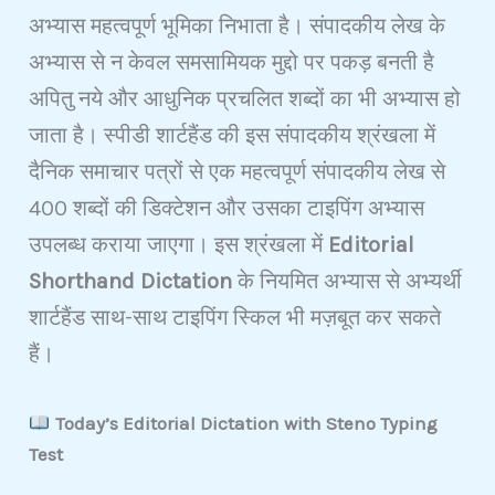
अभ्यास महत्वपूर्ण भूमिका निभाता है। संपादकीय लेख के
अभ्यास से न केवल समसामियक मुद्दो पर पकड़ बनती है
अपितु नये और आधुनिक प्रचलित शब्दों का भी अभ्यास हो
जाता है। स्पीडी शार्टहैंड की इस संपादकीय श्रंखला में
दैनिक समाचार पत्रों से एक महत्वपूर्ण संपादकीय लेख से
400 शब्दों की डिक्टेशन और उसका टाइपिंग अभ्यास
उपलब्ध कराया जाएगा। इस श्रंखला में
Editorial
Shorthand Dictation
के नियमित अभ्यास से अभ्यर्थी
शार्टहैंड साथ-साथ टाइपिंग स्किल भी मज़बूत कर सकते
हैं।
Today’s Editorial Dictation with Steno Typing
Test