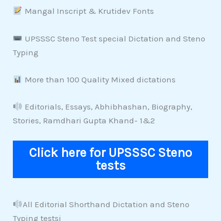
Mangal Inscript & Krutidev Fonts
UPSSSC Steno Test special Dictation and Steno
Typing
More than 100 Quality Mixed dictations
Editorials, Essays, Abhibhashan, Biography,
Stories, Ramdhari Gupta Khand- 1&2
Click here for UPSSSC Steno
tests
All Editorial Shorthand Dictation and Steno
Typing testsi