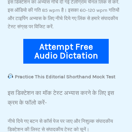
इस डिक्टेशन का अभ्यास नीचे दी गई टेलीग्राम चैनल लिंक से करें.
इस ऑडियो की गति 85 wpm है। इसका 60-120 wpm गतियों
और टाइपिंग अभ्यास के लिए नीचे दिये गए लिंक से हमारे संपादकीय
टेस्ट संग्रह पर विजिट करें.
Attempt Free
Audio Dictation
Practice This Editorial Shorthand Mock Test
इस डिक्टेशन का मॉक टेस्ट अभ्यास करने के लिए इस
क्रम के फॉलो करें-
नीचे दिये गए बटन से कॉर्स पेज पर जाए और निशुल्क संपादकीय
डिक्टेशन की लिस्ट से संपादकीय टेस्ट को चुनें।