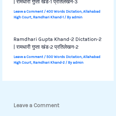
| रामधारी गुप्ता खंड-1 प्रतिलेखन-3
Leave a Comment
/
400 Words Dictation
,
Allahabad
High Court
,
Ramdhari Khand-1
/ By
admin
Ramdhari Gupta Khand-2 Dictation-2
| रामधारी गुप्ता खंड-2 प्रतिलेखन-2
Leave a Comment
/
500 Words Dictation
,
Allahabad
High Court
,
Ramdhari Khand-2
/ By
admin
Leave a Comment