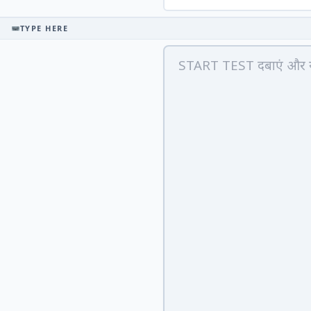
TYPE HERE