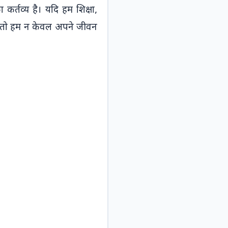
तव्य है। यदि हम शिक्षा, 
ें, तो हम न केवल अपने जीवन 