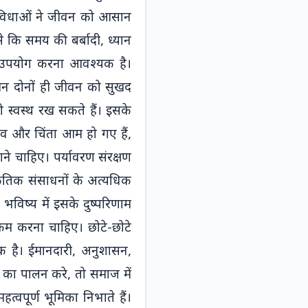
ुविधाओं ने जीवन को आसान 
कि समय की बर्बादी, ध्यान 
 उपयोग करना आवश्यक है। 
मन दोनों ही जीवन को सुखद 
स्वस्थ रख सकते हैं। इसके 
व और चिंता आम हो गए हैं, 
चाहिए। पर्यावरण संरक्षण 
तिक संसाधनों के अत्यधिक 
विष्य में इसके दुष्परिणाम 
कम करना चाहिए। छोटे-छोटे 
क है। ईमानदारी, अनुशासन, 
Start
ं का पालन करे, तो समाज में 
Dictation
/ डिक्टेशन
वपूर्ण भूमिका निभाते हैं। 
शुरू करें