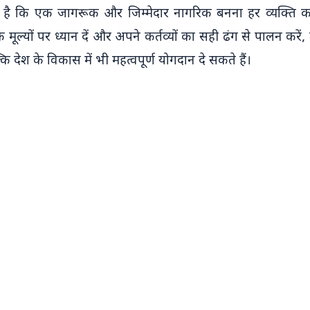
ै कि एक जागरूक और जिम्मेदार नागरिक बनना हर व्यक्ति का कर्
िक मूल्यों पर ध्यान दें और अपने कर्तव्यों का सही ढंग से पालन कर
ि देश के विकास में भी महत्वपूर्ण योगदान दे सकते हैं।