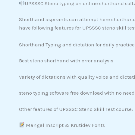
UPSSSC Steno typing on online shorthand soft
Shorthand aspirants can attempt here shorthand d
have following features for UPSSSC steno skill tes
Shorthand Typing and dictation for daily practice
Best steno shorthand with error analysis
Variety of dictations with quality voice and dictat
steno typing software free download with no need
Other features of UPSSSC Steno Skill Test course:
Mangal Inscript & Krutidev Fonts