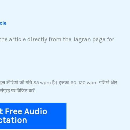
icle
he article directly from the Jagran page for
 करें. इस ऑडियो की गति 85 wpm है। इसका 60-120 wpm गतियों और
संग्रह पर विजिट करें.
 Free Audio
ctation