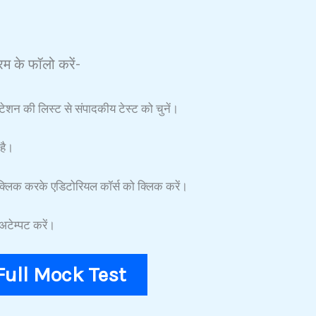
म के फॉलो करें-
टेशन की लिस्ट से संपादकीय टेस्ट को चुनें।
है।
्लिक करके एडिटोरियल कॉर्स को क्लिक करें।
टेम्पट करें।
F
ull Mock
Test