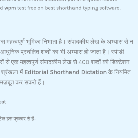
nd
wpm
test free on best shorthand typing software.
्यास महत्वपूर्ण भूमिका निभाता है। संपादकीय लेख के अभ्यास से न
आधुनिक प्रचलित शब्दों का भी अभ्यास हो जाता है। स्पीडी
रों से एक महत्वपूर्ण संपादकीय लेख से 400 शब्दों की डिक्टेशन
्रंखला में
Editorial Shorthand Dictation
के नियमित
ी मज़बूत कर सकते हैं।
est
ल इस प्रकार से हैं-