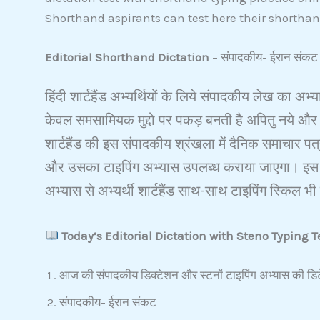
Shorthand aspirants can test here their shortha
Editorial Shorthand Dictation
– संपादकीय- ईरान संकट
हिंदी शार्टहैंड अभ्यर्थियों के लिये संपादकीय लेख का अभ
केवल समसामियक मुद्दो पर पकड़ बनती है अपितु नये और 
शार्टहैंड की इस संपादकीय श्रंखला में दैनिक समाचार पत्
और उसका टाइपिंग अभ्यास उपलब्ध कराया जाएगा। इस श
अभ्यास से अभ्यर्थी शार्टहैंड साथ-साथ टाइपिंग स्किल भ
Today’s Editorial Dictation with Steno Typing T
आज की संपादकीय डिक्टेशन और स्टनों टाइपिंग अभ्यास की डिटे
संपादकीय-
ईरान संकट