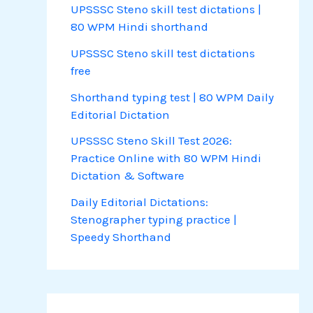
UPSSSC Steno skill test dictations |
80 WPM Hindi shorthand
UPSSSC Steno skill test dictations
free
Shorthand typing test | 80 WPM Daily
Editorial Dictation
UPSSSC Steno Skill Test 2026:
Practice Online with 80 WPM Hindi
Dictation & Software
Daily Editorial Dictations:
Stenographer typing practice |
Speedy Shorthand