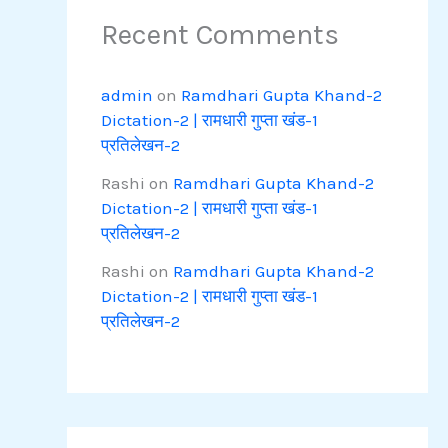
Recent Comments
admin
on
Ramdhari Gupta Khand-2
Dictation-2 | रामधारी गुप्ता खंड-1
प्रतिलेखन-2
Rashi
on
Ramdhari Gupta Khand-2
Dictation-2 | रामधारी गुप्ता खंड-1
प्रतिलेखन-2
Rashi
on
Ramdhari Gupta Khand-2
Dictation-2 | रामधारी गुप्ता खंड-1
प्रतिलेखन-2