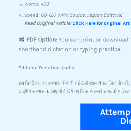
Words:
403
Speed:
60-120 WPM Source: Jagran Editorial
Read Original Article:
Click Here for original Art
PDF Option:
You can print or download t
shorthand dictation or typing practice.
Editorial Dictation Audio
इस डिक्टेशन का अभ्यास नीचे दी गई टेलीग्राम चैनल लिंक से
टाइपिंग अभ्यास के लिए नीचे दिये गए लिंक से हमारे संपादकीय टेस्ट 
Attempt
Di