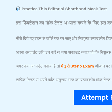
Practice This Editorial Shorthand Mock Test
इस डिक्टेशन का मॉक टेस्ट अभ्यास करने के लिए इस क्र
नीचे दिये गए बटन से कॉर्स पेज पर जाए और निशुल्क संपादकीय डिक्
अपना अकाउंट लॉग इन करें या नया अकाउंट बनाए जो कि निशुल्क 
अगर नया अकाउंट बनाया है तो
मेनू से Steno Exam
ऑप्शन पर क
टापिक लिस्ट से अपने फाँट अनुसार आज का संपादकीय मॉक टेस्ट अ
Attempt 