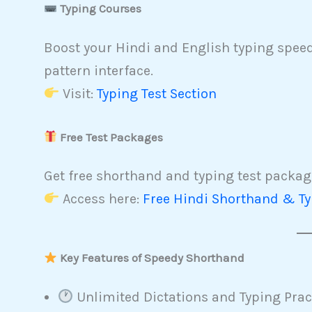
Typing Courses
Boost your Hindi and English typing speed 
pattern interface.
Visit:
Typing Test Section
Free Test Packages
Get free shorthand and typing test package
Access here:
Free Hindi Shorthand & Ty
Key Features of Speedy Shorthand
Unlimited Dictations and Typing Prac