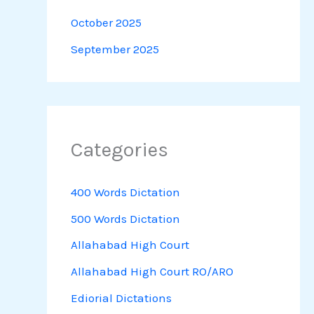
October 2025
September 2025
Categories
400 Words Dictation
500 Words Dictation
Allahabad High Court
Allahabad High Court RO/ARO
Ediorial Dictations