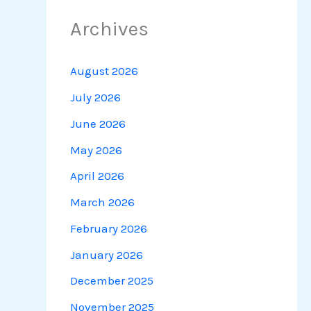
Archives
August 2026
July 2026
June 2026
May 2026
April 2026
March 2026
February 2026
January 2026
December 2025
November 2025