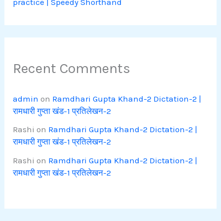
practice | Speedy Shorthand
Recent Comments
admin
on
Ramdhari Gupta Khand-2 Dictation-2 |
रामधारी गुप्ता खंड-1 प्रतिलेखन-2
Rashi
on
Ramdhari Gupta Khand-2 Dictation-2 |
रामधारी गुप्ता खंड-1 प्रतिलेखन-2
Rashi
on
Ramdhari Gupta Khand-2 Dictation-2 |
रामधारी गुप्ता खंड-1 प्रतिलेखन-2