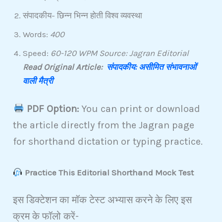
संपादकीय- छिन्न भिन्न होती विश्व व्यवस्था
Words:
400
Speed:
60-120 WPM Source: Jagran Editorial
Read Original Article:
संपादकीय:
असीमित संभावनाओं
वाली मैत्री
PDF Option:
You can print or download
the article directly from the Jagran page
for shorthand dictation or typing practice.
Practice This Editorial Shorthand Mock Test
इस डिक्टेशन का मॉक टेस्ट अभ्यास करने के लिए इस
क्रम के फॉलो करें-