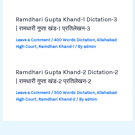
Ramdhari Gupta Khand-1 Dictation-3
| रामधारी गुप्ता खंड-1 प्रतिलेखन-3
Leave a Comment
/
400 Words Dictation
,
Allahabad
High Court
,
Ramdhari Khand-1
/ By
admin
Ramdhari Gupta Khand-2 Dictation-2
| रामधारी गुप्ता खंड-2 प्रतिलेखन-2
Leave a Comment
/
500 Words Dictation
,
Allahabad
High Court
,
Ramdhari Khand-2
/ By
admin