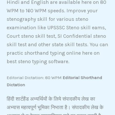
Hindi and English are available here on 80
WPM to 160 WPM speeds. Improve your
stenography skill for various steno
examination like UPSSSC Steno skill eams,
Court steno skill test, SI Confidential steno
skill test and other state skill tests. You can
practic shorthand typing online here on
best steno typing software.
Editorial Dictation: 80 WPM
Editorial Shorthand
Dictation
हिंदी शार्टहैंड अभ्यर्थियों के लिये संपादकीय लेख का
अभ्यास महत्वपूर्ण भूमिका निभाता है। संपादकीय लेख के