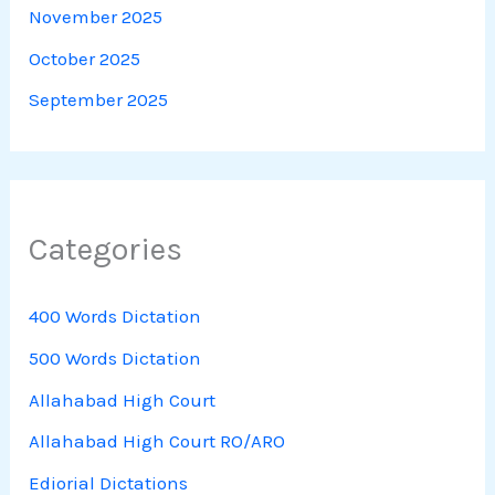
November 2025
October 2025
September 2025
Categories
400 Words Dictation
500 Words Dictation
Allahabad High Court
Allahabad High Court RO/ARO
Ediorial Dictations