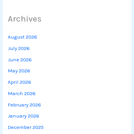
Archives
August 2026
July 2026
June 2026
May 2026
April 2026
March 2026
February 2026
January 2026
December 2025