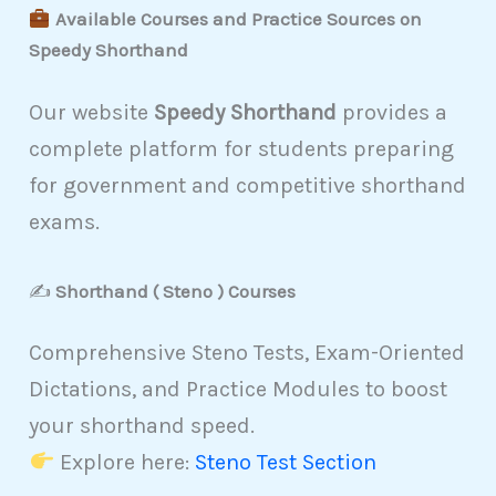
Available Courses and Practice Sources on
Speedy Shorthand
Our website
Speedy Shorthand
provides a
complete platform for students preparing
for government and competitive shorthand
exams.
✍️
Shorthand ( Steno ) Courses
Comprehensive Steno Tests, Exam-Oriented
Dictations, and Practice Modules to boost
your shorthand speed.
Explore here:
Steno Test Section