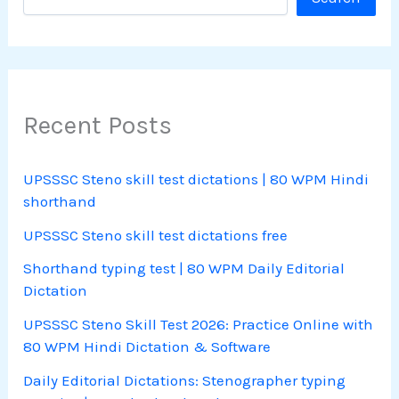
Recent Posts
UPSSSC Steno skill test dictations | 80 WPM Hindi
shorthand
UPSSSC Steno skill test dictations free
Shorthand typing test | 80 WPM Daily Editorial
Dictation
UPSSSC Steno Skill Test 2026: Practice Online with
80 WPM Hindi Dictation & Software
Daily Editorial Dictations: Stenographer typing