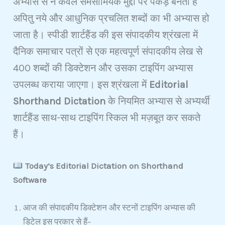
अभ्यास से न केवल समसामियक मुद्दो पर पकड़ बनती है
अपितु नये और आधुनिक प्रचलित शब्दों का भी अभ्यास हो
जाता है। स्पीडी शार्टहैंड की इस संपादकीय श्रंखला में
दैनिक समाचार पत्रों से एक महत्वपूर्ण संपादकीय लेख से
400 शब्दों की डिक्टेशन और उसका टाइपिंग अभ्यास
उपलब्ध कराया जाएगा। इस श्रंखला में
Editorial
Shorthand Dictation
के नियमित अभ्यास से अभ्यर्थी
शार्टहैंड साथ-साथ टाइपिंग स्किल भी मज़बूत कर सकते
हैं।
Today’s Editorial Dictation on Shorthand
Software
आज की संपादकीय डिक्टेशन और स्टनों टाइपिंग अभ्यास की
डिटेल इस प्रकार से हैं-