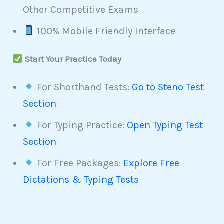
Other Competitive Exams
100% Mobile Friendly Interface
Start Your Practice Today
For Shorthand Tests:
Go to Steno Test
Section
For Typing Practice:
Open Typing Test
Section
For Free Packages:
Explore Free
Dictations & Typing Tests