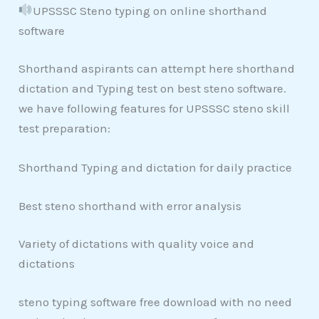
UPSSSC Steno typing on online shorthand
software
Shorthand aspirants can attempt here shorthand
dictation and Typing test on best steno software.
we have following features for UPSSSC steno skill
test preparation:
Shorthand Typing and dictation for daily practice
Best steno shorthand with error analysis
Variety of dictations with quality voice and
dictations
steno typing software free download with no need