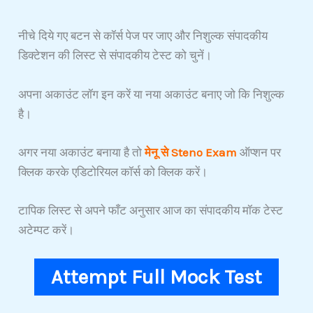
नीचे दिये गए बटन से कॉर्स पेज पर जाए और निशुल्क संपादकीय
डिक्टेशन की लिस्ट से संपादकीय टेस्ट को चुनें।
अपना अकाउंट लॉग इन करें या नया अकाउंट बनाए जो कि निशुल्क
है।
अगर नया अकाउंट बनाया है तो
मेनू से Steno Exam
ऑप्शन पर
क्लिक करके एडिटोरियल कॉर्स को क्लिक करें।
टापिक लिस्ट से अपने फाँट अनुसार आज का संपादकीय मॉक टेस्ट
अटेम्पट करें।
Attempt F
ull Mock
Test