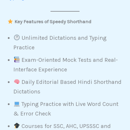
Key Features of Speedy Shorthand
Unlimited Dictations and Typing
Practice
Exam-Oriented Mock Tests and Real-
Interface Experience
Daily Editorial Based Hindi Shorthand
Dictations
Typing Practice with Live Word Count
& Error Check
Courses for SSC, AHC, UPSSSC and