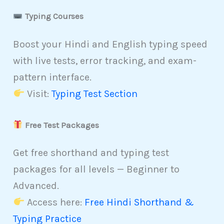
Typing Courses
Boost your Hindi and English typing speed
with live tests, error tracking, and exam-
pattern interface.
Visit:
Typing Test Section
Free Test Packages
Get free shorthand and typing test
packages for all levels — Beginner to
Advanced.
Access here:
Free Hindi Shorthand &
Typing Practice