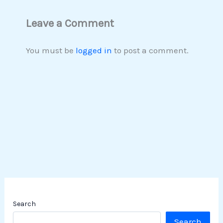
Leave a Comment
You must be
logged in
to post a comment.
Search
Search