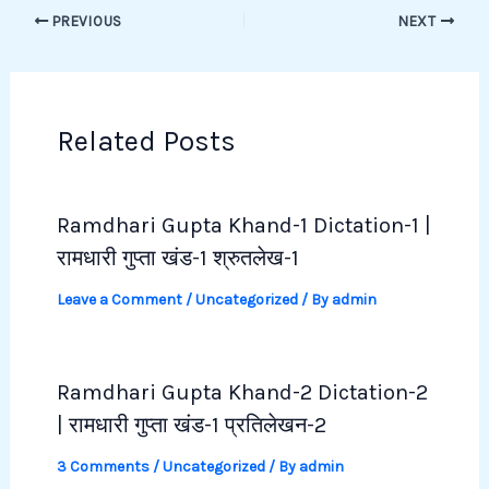
PREVIOUS
NEXT
Related Posts
Ramdhari Gupta Khand-1 Dictation-1 |
रामधारी गुप्ता खंड-1 श्रुतलेख-1
Leave a Comment
/
Uncategorized
/ By
admin
Ramdhari Gupta Khand-2 Dictation-2
| रामधारी गुप्ता खंड-1 प्रतिलेखन-2
3 Comments
/
Uncategorized
/ By
admin