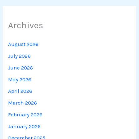
Archives
August 2026
July 2026
June 2026
May 2026
April 2026
March 2026
February 2026
January 2026
December 2025