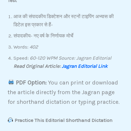
Test
आज की संपादकीय डिक्टेशन और स्टनों टाइपिंग अभ्यास की
डिटेल इस प्रकार से हैं-
संपादकीय- नए वर्ष के निर्णायक मोर्चे
Words:
402
Speed:
60-120 WPM Source: Jagran Editorial
Read Original Article:
Jagran Editorial Link
PDF Option:
You can print or download
the article directly from the Jagran page
for shorthand dictation or typing practice.
Practice This Editorial Shorthand Dictation