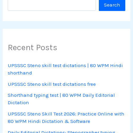
Search
Recent Posts
UPSSSC Steno skill test dictations | 80 WPM Hindi
shorthand
UPSSSC Steno skill test dictations free
Shorthand typing test | 80 WPM Daily Editorial
Dictation
UPSSSC Steno Skill Test 2026: Practice Online with
80 WPM Hindi Dictation & Software
Daily Editorial Dictations: Stenographer typing