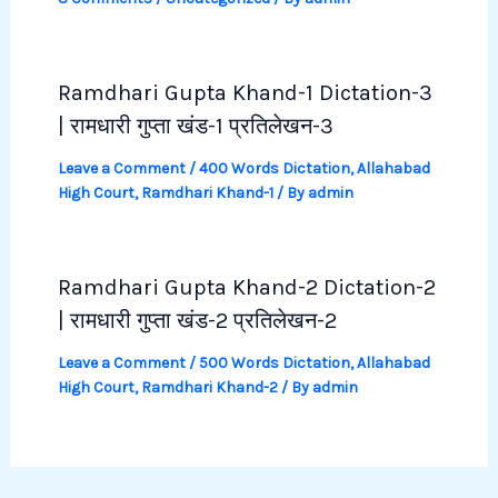
Ramdhari Gupta Khand-1 Dictation-3
| रामधारी गुप्ता खंड-1 प्रतिलेखन-3
Leave a Comment
/
400 Words Dictation
,
Allahabad
High Court
,
Ramdhari Khand-1
/ By
admin
Ramdhari Gupta Khand-2 Dictation-2
| रामधारी गुप्ता खंड-2 प्रतिलेखन-2
Leave a Comment
/
500 Words Dictation
,
Allahabad
High Court
,
Ramdhari Khand-2
/ By
admin