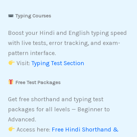
Typing Courses
Boost your Hindi and English typing speed
with live tests, error tracking, and exam-
pattern interface.
Visit:
Typing Test Section
Free Test Packages
Get free shorthand and typing test
packages for all levels — Beginner to
Advanced.
Access here:
Free Hindi Shorthand &