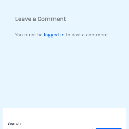
Leave a Comment
You must be
logged in
to post a comment.
Search