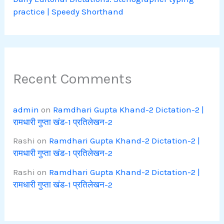
practice | Speedy Shorthand
Recent Comments
admin
on
Ramdhari Gupta Khand-2 Dictation-2 |
रामधारी गुप्ता खंड-1 प्रतिलेखन-2
Rashi
on
Ramdhari Gupta Khand-2 Dictation-2 |
रामधारी गुप्ता खंड-1 प्रतिलेखन-2
Rashi
on
Ramdhari Gupta Khand-2 Dictation-2 |
रामधारी गुप्ता खंड-1 प्रतिलेखन-2