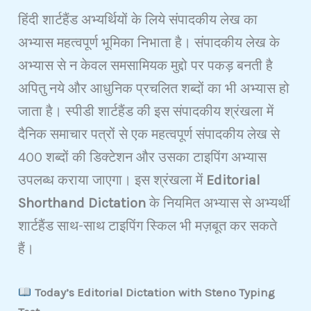
हिंदी शार्टहैंड अभ्यर्थियों के लिये संपादकीय लेख का
अभ्यास महत्वपूर्ण भूमिका निभाता है। संपादकीय लेख के
अभ्यास से न केवल समसामियक मुद्दो पर पकड़ बनती है
अपितु नये और आधुनिक प्रचलित शब्दों का भी अभ्यास हो
जाता है। स्पीडी शार्टहैंड की इस संपादकीय श्रंखला में
दैनिक समाचार पत्रों से एक महत्वपूर्ण संपादकीय लेख से
400 शब्दों की डिक्टेशन और उसका टाइपिंग अभ्यास
उपलब्ध कराया जाएगा। इस श्रंखला में
Editorial
Shorthand Dictation
के नियमित अभ्यास से अभ्यर्थी
शार्टहैंड साथ-साथ टाइपिंग स्किल भी मज़बूत कर सकते
हैं।
Today’s Editorial Dictation with Steno Typing