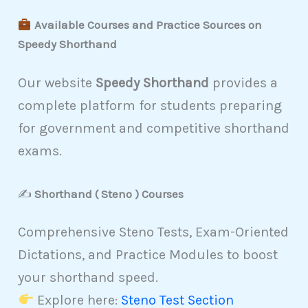
Available Courses and Practice Sources on
Speedy Shorthand
Our website
Speedy Shorthand
provides a
complete platform for students preparing
for government and competitive shorthand
exams.
✍️
Shorthand ( Steno ) Courses
Comprehensive Steno Tests, Exam-Oriented
Dictations, and Practice Modules to boost
your shorthand speed.
Explore here:
Steno Test Section