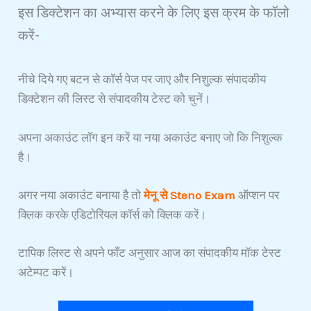
इस डिक्टेशन का अभ्यास करने के लिए इस क्रम के फॉलो
करें-
नीचे दिये गए बटन से कॉर्स पेज पर जाए और निशुल्क संपादकीय
डिक्टेशन की लिस्ट से संपादकीय टेस्ट को चुनें।
अपना अकाउंट लॉग इन करें या नया अकाउंट बनाए जो कि निशुल्क
है।
अगर नया अकाउंट बनाया है तो
मेनू से Steno Exam
ऑप्शन पर
क्लिक करके एडिटोरियल कॉर्स को क्लिक करें।
टापिक लिस्ट से अपने फाँट अनुसार आज का संपादकीय मॉक टेस्ट
अटेम्पट करें।