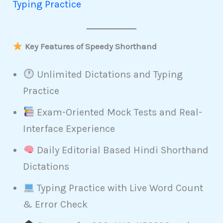
Typing Practice
Key Features of Speedy Shorthand
Unlimited Dictations and Typing
Practice
Exam-Oriented Mock Tests and Real-
Interface Experience
Daily Editorial Based Hindi Shorthand
Dictations
Typing Practice with Live Word Count
& Error Check