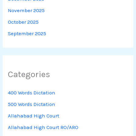
November 2025
October 2025
September 2025
Categories
400 Words Dictation
500 Words Dictation
Allahabad High Court
Allahabad High Court RO/ARO