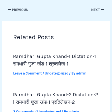
PREVIOUS
NEXT
Related Posts
Ramdhari Gupta Khand-1 Dictation-1 |
रामधारी गुप्ता खंड-1 श्रुतलेख-1
Leave a Comment
/
Uncategorized
/ By
admin
Ramdhari Gupta Khand-2 Dictation-2
| रामधारी गुप्ता खंड-1 प्रतिलेखन-2
3 Comments
/
Uncategorized
/ By
admin