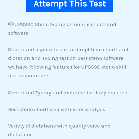
Attempt This Test
UPSSSC Steno typing on online shorthand
software
Shorthand aspirants can attempt here shorthand
dictation and Typing test on best steno software.
we have following features for UPSSSC steno skill
test preparation:
Shorthand Typing and dictation for daily practice
Best steno shorthand with error analysis
Variety of dictations with quality voice and
dictations