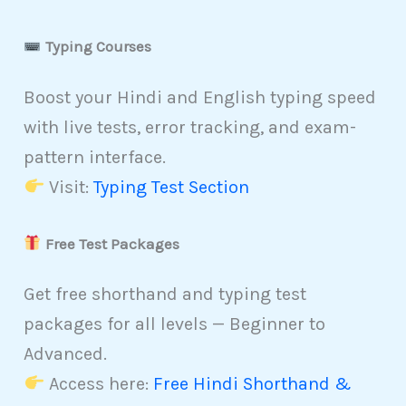
Typing Courses
Boost your Hindi and English typing speed
with live tests, error tracking, and exam-
pattern interface.
Visit:
Typing Test Section
Free Test Packages
Get free shorthand and typing test
packages for all levels — Beginner to
Advanced.
Access here:
Free Hindi Shorthand &