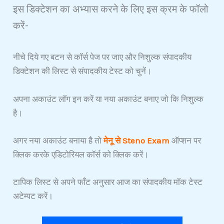
इस डिक्टेशन का अभ्यास करने के लिए इस क्रम के फॉलो
करें-
नीचे दिये गए बटन से कॉर्स पेज पर जाए और निशुल्क संपादकीय
डिक्टेशन की लिस्ट से संपादकीय टेस्ट को चुनें।
अपना अकाउंट लॉग इन करें या नया अकाउंट बनाए जो कि निशुल्क
है।
अगर नया अकाउंट बनाया है तो
मेनू से Steno Exam
ऑप्शन पर
क्लिक करके एडिटोरियल कॉर्स को क्लिक करें।
टापिक लिस्ट से अपने फाँट अनुसार आज का संपादकीय मॉक टेस्ट
अटेम्पट करें।