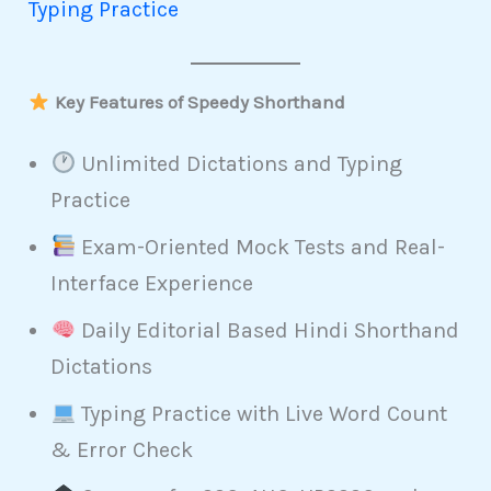
Typing Practice
Key Features of Speedy Shorthand
Unlimited Dictations and Typing
Practice
Exam-Oriented Mock Tests and Real-
Interface Experience
Daily Editorial Based Hindi Shorthand
Dictations
Typing Practice with Live Word Count
& Error Check