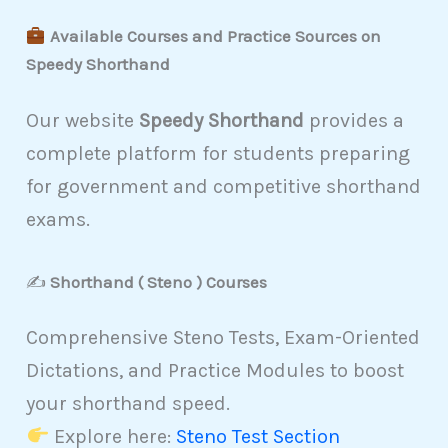
Available Courses and Practice Sources on
Speedy Shorthand
Our website
Speedy Shorthand
provides a
complete platform for students preparing
for government and competitive shorthand
exams.
✍️
Shorthand ( Steno ) Courses
Comprehensive Steno Tests, Exam-Oriented
Dictations, and Practice Modules to boost
your shorthand speed.
Explore here:
Steno Test Section