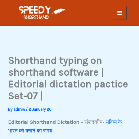
Skip
to
content
Shorthand typing on
shorthand software |
Editorial dictation pactice
Set-07 |
By
admin
/
2 January 26
Editorial Shorthand Dictation
– संपादकीय-
भविष्य के
भारत को बनाने का समय