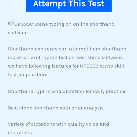
Attempt This Test
UPSSSC Steno typing on online shorthand
software
Shorthand aspirants can attempt here shorthand
dictation and Typing test on best steno software.
we have following features for UPSSSC steno skill
test preparation:
Shorthand Typing and dictation for daily practice
Best steno shorthand with error analysis
Variety of dictations with quality voice and
dictations