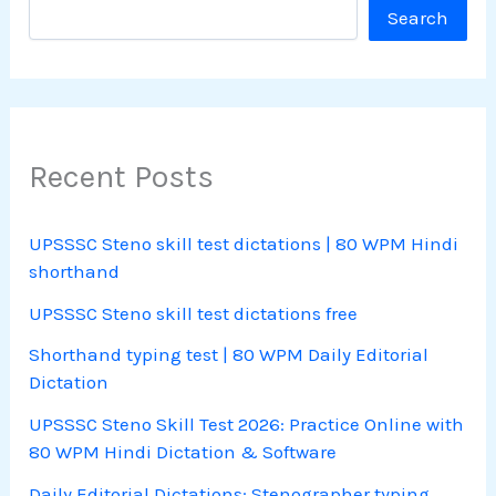
Search
Recent Posts
UPSSSC Steno skill test dictations | 80 WPM Hindi
shorthand
UPSSSC Steno skill test dictations free
Shorthand typing test | 80 WPM Daily Editorial
Dictation
UPSSSC Steno Skill Test 2026: Practice Online with
80 WPM Hindi Dictation & Software
Daily Editorial Dictations: Stenographer typing