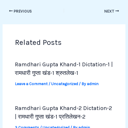
PREVIOUS
NEXT
Related Posts
Ramdhari Gupta Khand-1 Dictation-1 |
रामधारी गुप्ता खंड-1 श्रुतलेख-1
Leave a Comment
/
Uncategorized
/ By
admin
Ramdhari Gupta Khand-2 Dictation-2
| रामधारी गुप्ता खंड-1 प्रतिलेखन-2
3 Comments
/
Uncategorized
/ By
admin