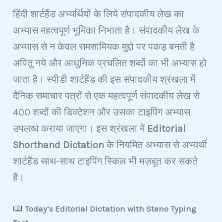
हिंदी शार्टहैंड अभ्यर्थियों के लिये संपादकीय लेख का
अभ्यास महत्वपूर्ण भूमिका निभाता है। संपादकीय लेख के
अभ्यास से न केवल समसामियक मुद्दो पर पकड़ बनती है
अपितु नये और आधुनिक प्रचलित शब्दों का भी अभ्यास हो
जाता है। स्पीडी शार्टहैंड की इस संपादकीय श्रंखला में
दैनिक समाचार पत्रों से एक महत्वपूर्ण संपादकीय लेख से
400 शब्दों की डिक्टेशन और उसका टाइपिंग अभ्यास
उपलब्ध कराया जाएगा। इस श्रंखला में
Editorial
Shorthand Dictation
के नियमित अभ्यास से अभ्यर्थी
शार्टहैंड साथ-साथ टाइपिंग स्किल भी मज़बूत कर सकते
हैं।
Today’s Editorial Dictation with Steno Typing