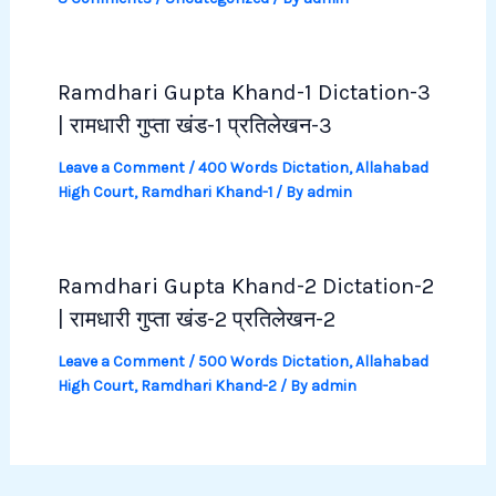
Ramdhari Gupta Khand-1 Dictation-3
| रामधारी गुप्ता खंड-1 प्रतिलेखन-3
Leave a Comment
/
400 Words Dictation
,
Allahabad
High Court
,
Ramdhari Khand-1
/ By
admin
Ramdhari Gupta Khand-2 Dictation-2
| रामधारी गुप्ता खंड-2 प्रतिलेखन-2
Leave a Comment
/
500 Words Dictation
,
Allahabad
High Court
,
Ramdhari Khand-2
/ By
admin