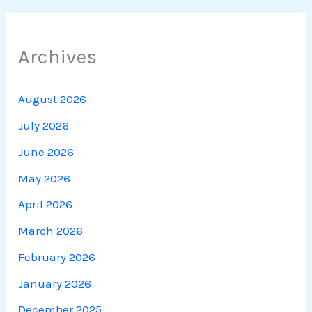
Archives
August 2026
July 2026
June 2026
May 2026
April 2026
March 2026
February 2026
January 2026
December 2025