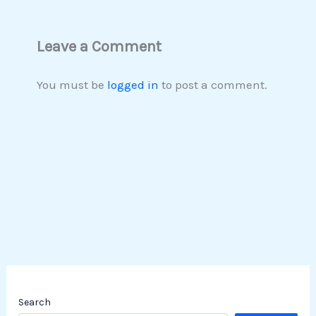
Leave a Comment
You must be
logged in
to post a comment.
Search