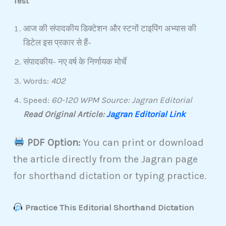
Test
आज की संपादकीय डिक्टेशन और स्टनों टाइपिंग अभ्यास की
डिटेल इस प्रकार से हैं-
संपादकीय- नए वर्ष के निर्णायक मोर्चे
Words:
402
Speed:
60-120 WPM Source: Jagran Editorial
Read Original Article:
Jagran Editorial Link
PDF Option:
You can print or download
the article directly from the Jagran page
for shorthand dictation or typing practice.
Practice This Editorial Shorthand Dictation