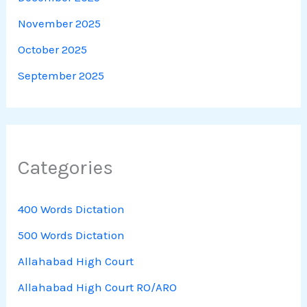
November 2025
October 2025
September 2025
Categories
400 Words Dictation
500 Words Dictation
Allahabad High Court
Allahabad High Court RO/ARO