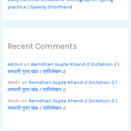
practice | Speedy Shorthand
Recent Comments
admin
on
Ramdhari Gupta Khand-2 Dictation-2 |
रामधारी गुप्ता खंड-1 प्रतिलेखन-2
Rashi
on
Ramdhari Gupta Khand-2 Dictation-2 |
रामधारी गुप्ता खंड-1 प्रतिलेखन-2
Rashi
on
Ramdhari Gupta Khand-2 Dictation-2 |
रामधारी गुप्ता खंड-1 प्रतिलेखन-2