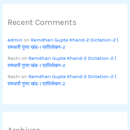
Recent Comments
admin
on
Ramdhari Gupta Khand-2 Dictation-2 |
रामधारी गुप्ता खंड-1 प्रतिलेखन-2
Rashi
on
Ramdhari Gupta Khand-2 Dictation-2 |
रामधारी गुप्ता खंड-1 प्रतिलेखन-2
Rashi
on
Ramdhari Gupta Khand-2 Dictation-2 |
रामधारी गुप्ता खंड-1 प्रतिलेखन-2
Archives