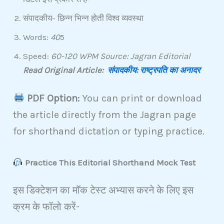
संपादकीय- छिन्न भिन्न होती विश्व व्यवस्था
Words:
40
5
Speed:
60-120 WPM Source: Jagran Editorial
Read Original Article:
संपादकीय:
राष्ट्रपति का अनादर
PDF Option:
You can print or download
the article directly from the Jagran page
for shorthand dictation or typing practice.
Practice This Editorial Shorthand Mock Test
इस डिक्टेशन का मॉक टेस्ट अभ्यास करने के लिए इस
क्रम के फॉलो करें-