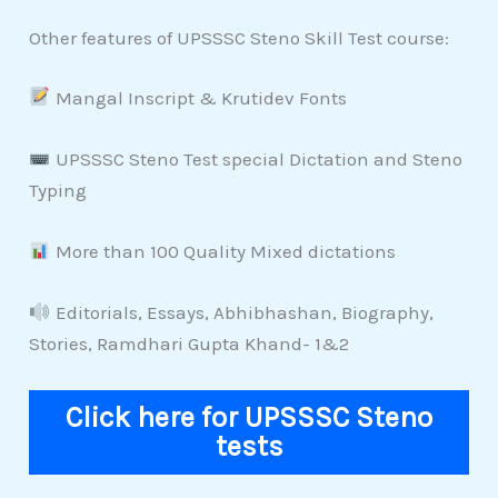
Other features of UPSSSC Steno Skill Test course:
Mangal Inscript & Krutidev Fonts
UPSSSC Steno Test special Dictation and Steno
Typing
More than 100 Quality Mixed dictations
Editorials, Essays, Abhibhashan, Biography,
Stories, Ramdhari Gupta Khand- 1&2
Click here for UPSSSC Steno
tests