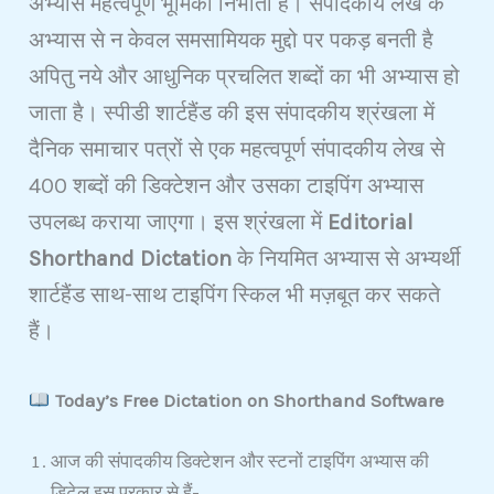
अभ्यास महत्वपूर्ण भूमिका निभाता है। संपादकीय लेख के
अभ्यास से न केवल समसामियक मुद्दो पर पकड़ बनती है
अपितु नये और आधुनिक प्रचलित शब्दों का भी अभ्यास हो
जाता है। स्पीडी शार्टहैंड की इस संपादकीय श्रंखला में
दैनिक समाचार पत्रों से एक महत्वपूर्ण संपादकीय लेख से
400 शब्दों की डिक्टेशन और उसका टाइपिंग अभ्यास
उपलब्ध कराया जाएगा। इस श्रंखला में
Editorial
Shorthand Dictation
के नियमित अभ्यास से अभ्यर्थी
शार्टहैंड साथ-साथ टाइपिंग स्किल भी मज़बूत कर सकते
हैं।
Today’s Free Dictation on Shorthand Software
आज की संपादकीय डिक्टेशन और स्टनों टाइपिंग अभ्यास की
डिटेल इस प्रकार से हैं-