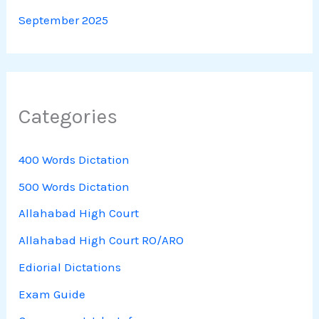
September 2025
Categories
400 Words Dictation
500 Words Dictation
Allahabad High Court
Allahabad High Court RO/ARO
Ediorial Dictations
Exam Guide