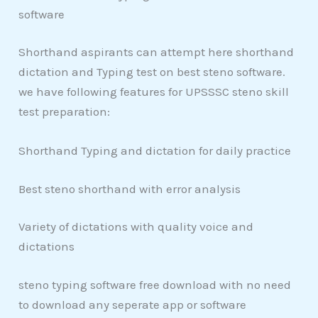
software
Shorthand aspirants can attempt here shorthand
dictation and Typing test on best steno software.
we have following features for UPSSSC steno skill
test preparation:
Shorthand Typing and dictation for daily practice
Best steno shorthand with error analysis
Variety of dictations with quality voice and
dictations
steno typing software free download with no need
to download any seperate app or software