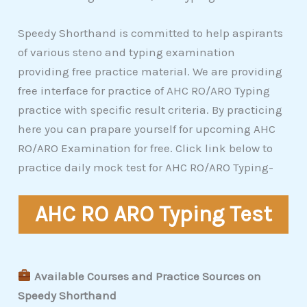
Speedy Shorthand is committed to help aspirants
of various steno and typing examination
providing free practice material. We are providing
free interface for practice of AHC RO/ARO Typing
practice with specific result criteria. By practicing
here you can prapare yourself for upcoming AHC
RO/ARO Examination for free. Click link below to
practice daily mock test for AHC RO/ARO Typing-
AHC RO ARO Typing Test
Available Courses and Practice Sources on
Speedy Shorthand