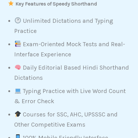
Key Features of Speedy Shorthand
Unlimited Dictations and Typing
Practice
Exam-Oriented Mock Tests and Real-
Interface Experience
Daily Editorial Based Hindi Shorthand
Dictations
Typing Practice with Live Word Count
& Error Check
Courses for SSC, AHC, UPSSSC and
Other Competitive Exams
100% Mobile Friendly Interface