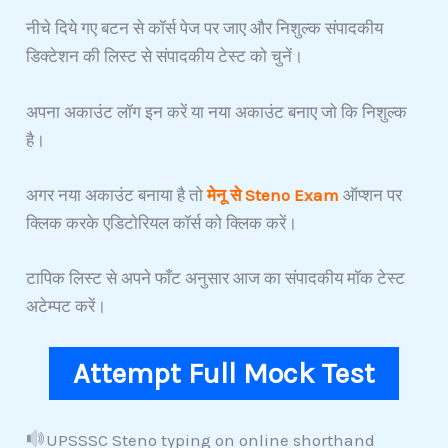
नीचे दिये गए बटन से कॉर्स पेज पर जाए और निशुल्क संपादकीय
डिक्टेशन की लिस्ट से संपादकीय टेस्ट को चुनें।
अपना अकाउंट लॉग इन करें या नया अकाउंट बनाए जो कि निशुल्क
है।
अगर नया अकाउंट बनाया है तो
मेनू से Steno Exam
ऑप्शन पर
क्लिक करके एडिटोरियल कॉर्स को क्लिक करें।
टापिक लिस्ट से अपने फाँट अनुसार आज का संपादकीय मॉक टेस्ट
अटेम्पट करें।
Attempt F
ull Mock
Test
UPSSSC Steno typing on online shorthand