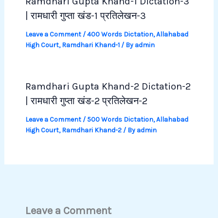
Ramdhari Gupta Khand-1 Dictation-3
| रामधारी गुप्ता खंड-1 प्रतिलेखन-3
Leave a Comment
/
400 Words Dictation
,
Allahabad
High Court
,
Ramdhari Khand-1
/ By
admin
Ramdhari Gupta Khand-2 Dictation-2
| रामधारी गुप्ता खंड-2 प्रतिलेखन-2
Leave a Comment
/
500 Words Dictation
,
Allahabad
High Court
,
Ramdhari Khand-2
/ By
admin
Leave a Comment