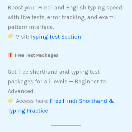
Boost your Hindi and English typing speed
with live tests, error tracking, and exam-
pattern interface.
Visit:
Typing Test Section
Free Test Packages
Get free shorthand and typing test
packages for all levels — Beginner to
Advanced.
Access here:
Free Hindi Shorthand &
Typing Practice