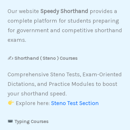
Our website
Speedy Shorthand
provides a
complete platform for students preparing
for government and competitive shorthand
exams.
✍️
Shorthand ( Steno ) Courses
Comprehensive Steno Tests, Exam-Oriented
Dictations, and Practice Modules to boost
your shorthand speed.
Explore here:
Steno Test Section
Typing Courses