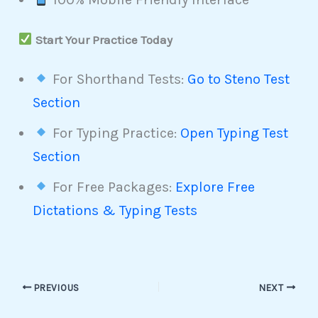
Start Your Practice Today
For Shorthand Tests:
Go to Steno Test
Section
For Typing Practice:
Open Typing Test
Section
For Free Packages:
Explore Free
Dictations & Typing Tests
PREVIOUS
NEXT