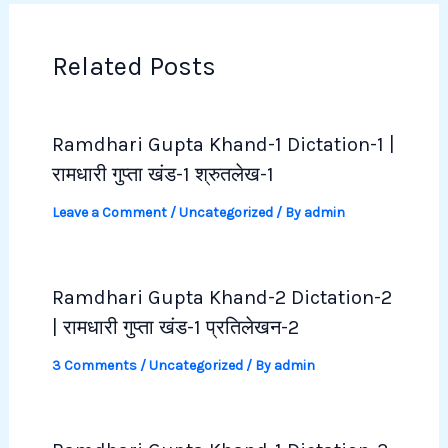
Related Posts
Ramdhari Gupta Khand-1 Dictation-1 |
रामधारी गुप्ता खंड-1 श्रुतलेख-1
Leave a Comment
/
Uncategorized
/ By
admin
Ramdhari Gupta Khand-2 Dictation-2
| रामधारी गुप्ता खंड-1 प्रतिलेखन-2
3 Comments
/
Uncategorized
/ By
admin