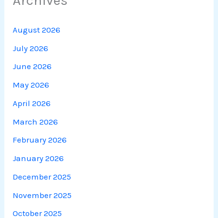
August 2026
July 2026
June 2026
May 2026
April 2026
March 2026
February 2026
January 2026
December 2025
November 2025
October 2025